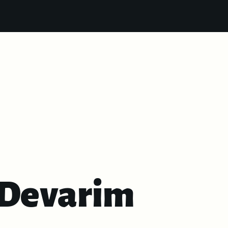
 Devarim