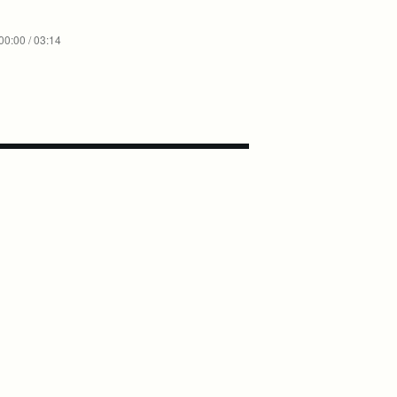
00:00 / 03:14