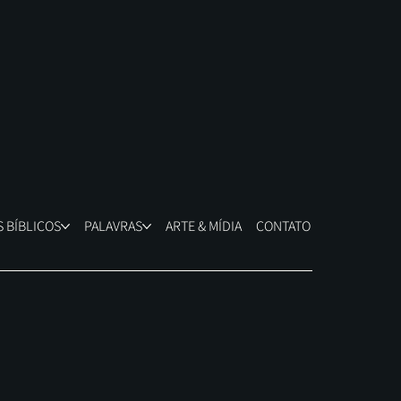
 BÍBLICOS
PALAVRAS
ARTE & MÍDIA
CONTATO